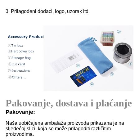
3. Prilagođeni dodaci, logo, uzorak itd.
Pakovanje, dostava i plaćanje
Pakovanje:
Naša uobičajena ambalaža proizvoda prikazana je na
sljedećoj slici, koja se može prilagoditi različitim
proizvodima.