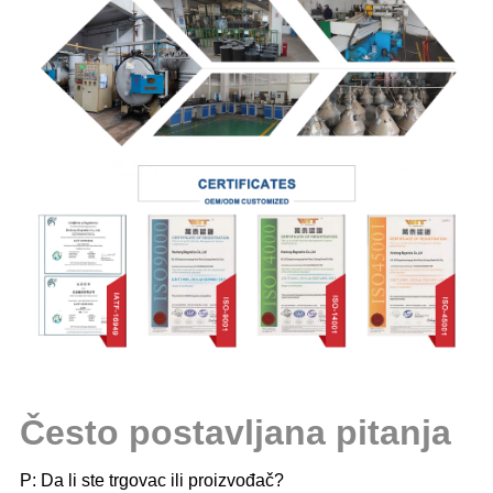
Često postavljana pitanja
P: Da li ste trgovac ili proizvođač?