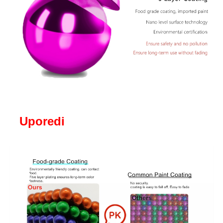
Uporedi