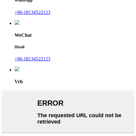
WhatsApp
+86-18134522123
WeChat
Džudi
+86-18134522123
Vrh