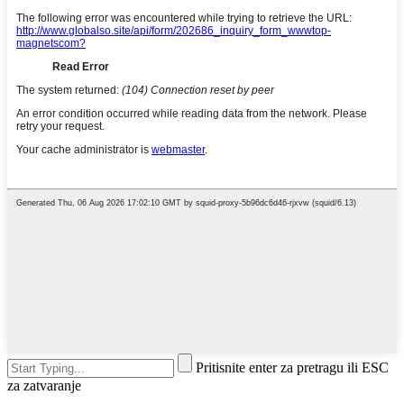
Pritisnite enter za pretragu ili ESC
za zatvaranje