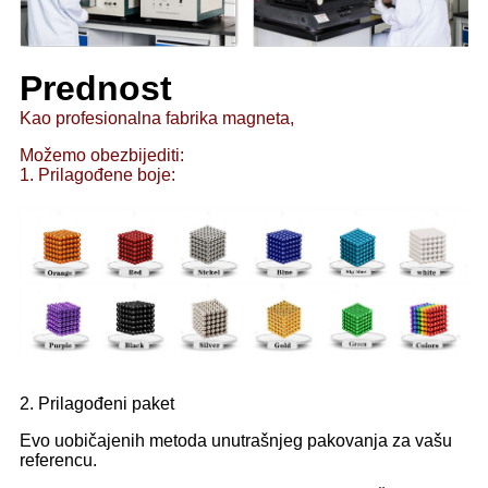
Prednost
Kao profesionalna fabrika magneta,
Možemo obezbijediti:
1. Prilagođene boje:
2. Prilagođeni paket
Evo uobičajenih metoda unutrašnjeg pakovanja za vašu
referencu.