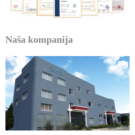
Naša kompanija