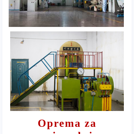
Oprema za