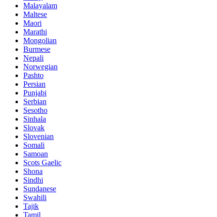
Malayalam
Maltese
Maori
Marathi
Mongolian
Burmese
Nepali
Norwegian
Pashto
Persian
Punjabi
Serbian
Sesotho
Sinhala
Slovak
Slovenian
Somali
Samoan
Scots Gaelic
Shona
Sindhi
Sundanese
Swahili
Tajik
Tamil