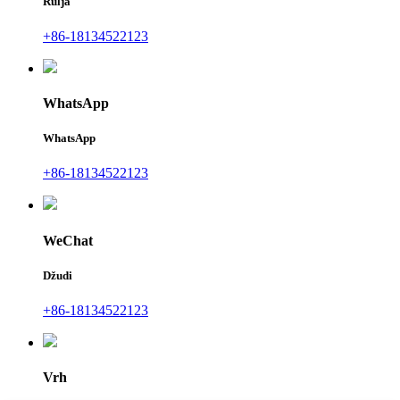
Rulja
+86-18134522123
WhatsApp
WhatsApp
+86-18134522123
WeChat
Džudi
+86-18134522123
Vrh