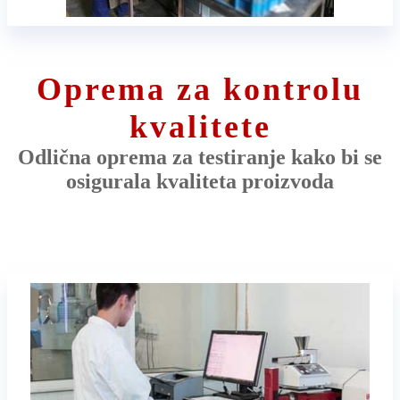
Oprema za kontrolu
kvalitete
Odlična oprema za testiranje kako bi se
osigurala kvaliteta proizvoda