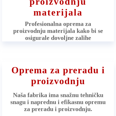
proizvodnju
materijala
Profesionalna oprema za
proizvodnju materijala kako bi se
osigurale dovoljne zalihe
Oprema za preradu i
proizvodnju
Naša fabrika ima snažnu tehničku
snagu i naprednu i efikasnu opremu
za preradu i proizvodnju.