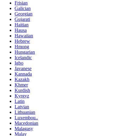
Frisian
Galician
Georgian
Gujarati
Haitian
Hausa
Hawaiian
Hebrew
Hmong
Hungarian
Icelandic
Igbo
Javanese
Kannada
Kazakh
Khmer
Kurdish
Kyrgyz
Latin
Latvian
Lithuanian
Luxembou..
Macedonian
Malagasy
Malay