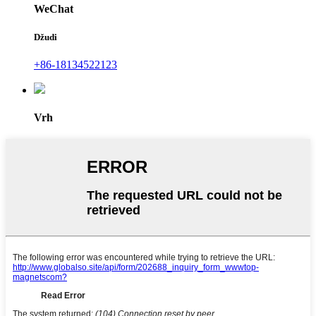
WeChat
Džudi
+86-18134522123
Vrh