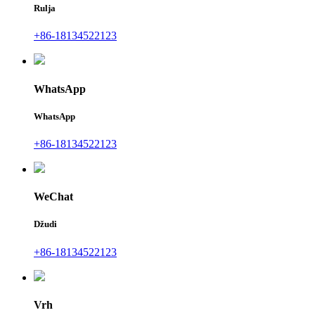
Rulja
+86-18134522123
WhatsApp
WhatsApp
+86-18134522123
WeChat
Džudi
+86-18134522123
Vrh