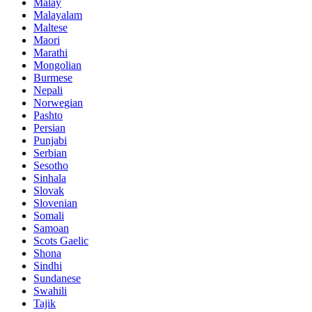
Malay
Malayalam
Maltese
Maori
Marathi
Mongolian
Burmese
Nepali
Norwegian
Pashto
Persian
Punjabi
Serbian
Sesotho
Sinhala
Slovak
Slovenian
Somali
Samoan
Scots Gaelic
Shona
Sindhi
Sundanese
Swahili
Tajik