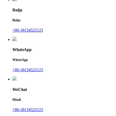
Rulja
Rulja
+86-18134522123
WhatsApp
WhatsApp
+86-18134522123
WeChat
Džudi
+86-18134522123