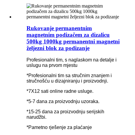
Rukovanje permanentnim
magnetnim podizačem za dizalicu
500kg 1000kg permanentni magnetni
željezni blok za podizanje
Profesionalni tim, s naglaskom na detalje i
uslugu na prvom mjestu
*Profesionalni tim sa stručnim znanjem i
stručnošću u dizajniranju i proizvodnji.
*7X12 sati online radne usluge.
*5-7 dana za proizvodnju uzoraka.
*15-25 dana za proizvodnju serijskih
narudžbi.
*Pametno rješenje za plaćanje