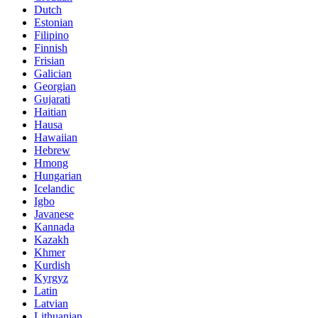
Dutch
Estonian
Filipino
Finnish
Frisian
Galician
Georgian
Gujarati
Haitian
Hausa
Hawaiian
Hebrew
Hmong
Hungarian
Icelandic
Igbo
Javanese
Kannada
Kazakh
Khmer
Kurdish
Kyrgyz
Latin
Latvian
Lithuanian