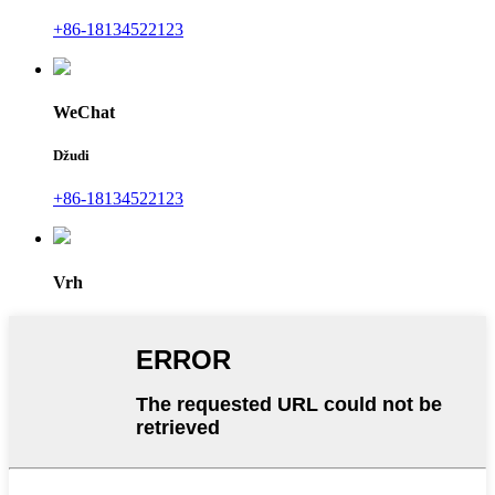
+86-18134522123
WeChat
Džudi
+86-18134522123
Vrh