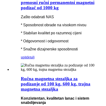
prenosni ručni permanentni magnetni
podizač od 1000 kg
Zašto odabrati NAS
* Sposobnost obrade na visokom nivou
* Stabilan kvalitet po razumnoj cijeni
* Odgovornost i odgovornost
* Snažne dizajnerske sposobnosti
upit
detalj
Ručna magnetna stezaljka za
podizanje od 100 kg, 600 kg, trajna
magnetna stezaljka
Konzistentan, kvalitetan lanac i sistem
snabdijevanja