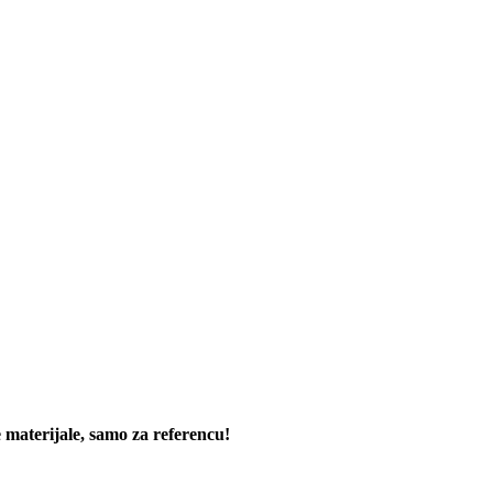
materijale, samo za referencu!