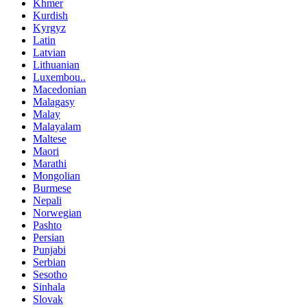
Khmer
Kurdish
Kyrgyz
Latin
Latvian
Lithuanian
Luxembou..
Macedonian
Malagasy
Malay
Malayalam
Maltese
Maori
Marathi
Mongolian
Burmese
Nepali
Norwegian
Pashto
Persian
Punjabi
Serbian
Sesotho
Sinhala
Slovak