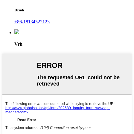
Džudi
+86-18134522123
Vrh