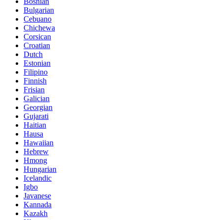
Bosnian
Bulgarian
Cebuano
Chichewa
Corsican
Croatian
Dutch
Estonian
Filipino
Finnish
Frisian
Galician
Georgian
Gujarati
Haitian
Hausa
Hawaiian
Hebrew
Hmong
Hungarian
Icelandic
Igbo
Javanese
Kannada
Kazakh