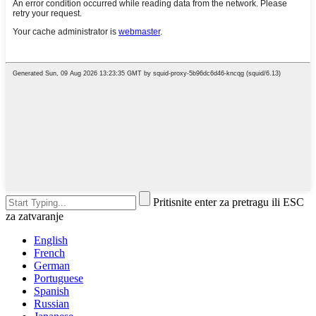
Pritisnite enter za pretragu ili ESC
za zatvaranje
English
French
German
Portuguese
Spanish
Russian