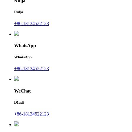
Rulja
Rulja
+86-18134522123
WhatsApp
WhatsApp
+86-18134522123
WeChat
Džudi
+86-18134522123