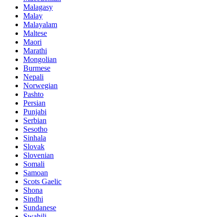
Malagasy
Malay
Malayalam
Maltese
Maori
Marathi
Mongolian
Burmese
Nepali
Norwegian
Pashto
Persian
Punjabi
Serbian
Sesotho
Sinhala
Slovak
Slovenian
Somali
Samoan
Scots Gaelic
Shona
Sindhi
Sundanese
Swahili